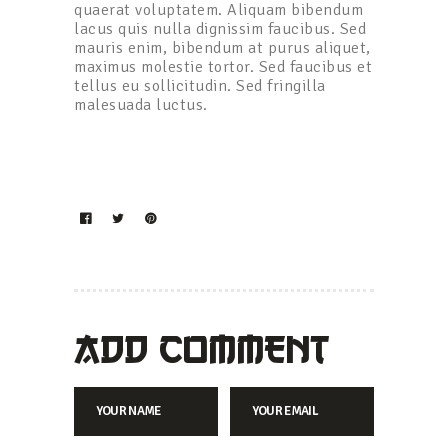
quaerat voluptatem. Aliquam bibendum
lacus quis nulla dignissim faucibus. Sed
mauris enim, bibendum at purus aliquet,
maximus molestie tortor. Sed faucibus et
tellus eu sollicitudin. Sed fringilla
malesuada luctus.
ADD COMMENT