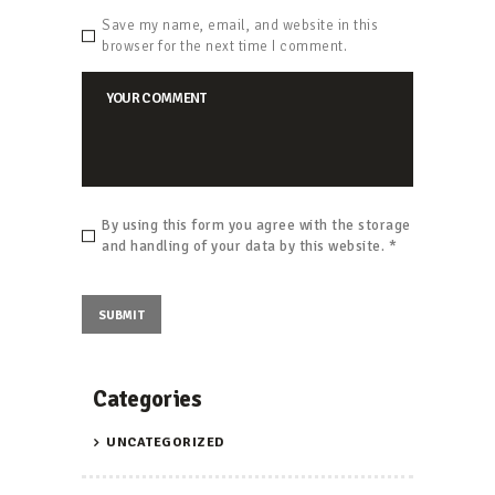
Save my name, email, and website in this
browser for the next time I comment.
By using this form you agree with the storage
and handling of your data by this website.
*
Categories
UNCATEGORIZED