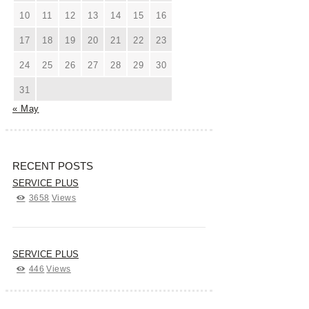
10
11
12
13
14
15
16
17
18
19
20
21
22
23
24
25
26
27
28
29
30
31
« May
RECENT POSTS
SERVICE PLUS
3658
Views
SERVICE PLUS
446
Views