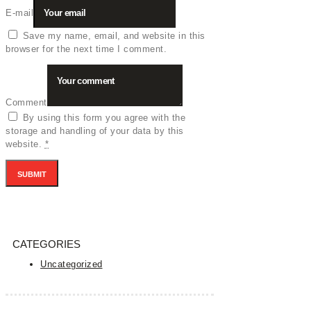
E-mail
Save my name, email, and website in this
browser for the next time I comment.
Comment
By using this form you agree with the
storage and handling of your data by this
website.
*
CATEGORIES
Uncategorized