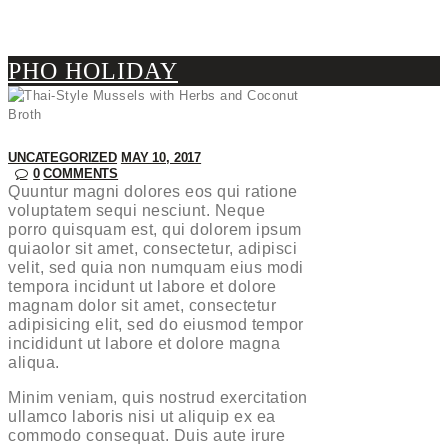
PHO HOLIDAY
UNCATEGORIZED
MAY 10, 2017
0
COMMENTS
Quuntur magni dolores eos qui ratione
voluptatem sequi nesciunt. Neque
porro quisquam est, qui dolorem ipsum
quiaolor sit amet, consectetur, adipisci
velit, sed quia non numquam eius modi
tempora incidunt ut labore et dolore
magnam dolor sit amet, consectetur
adipisicing elit, sed do eiusmod tempor
incididunt ut labore et dolore magna
aliqua.
Minim veniam, quis nostrud exercitation
ullamco laboris nisi ut aliquip ex ea
commodo consequat. Duis aute irure