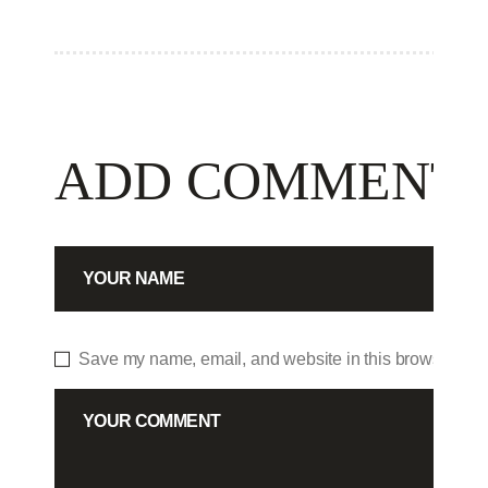
ADD COMMENT
Save my name, email, and website in this browser for 