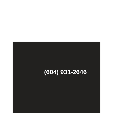
(604) 931-2646