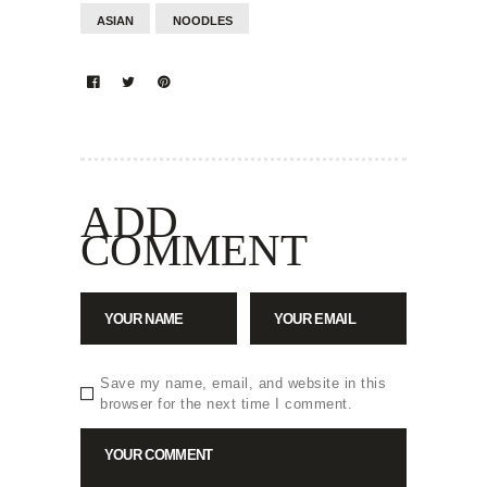
ASIAN
NOODLES
ADD
COMMENT
Save my name, email, and website in this
browser for the next time I comment.