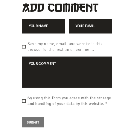
ADD COMMENT
Save my name, email, and website in this
browser for the next time I comment.
By using this form you agree with the storage
and handling of your data by this website.
*