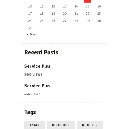
10
11
12
13
14
15
16
17
18
19
20
21
22
23
24
25
26
27
28
29
30
31
« May
Recent Posts
Service Plus
3663
VIEWS
Service Plus
446
VIEWS
Tags
ASIAN
DELICIOUS
NOODLES