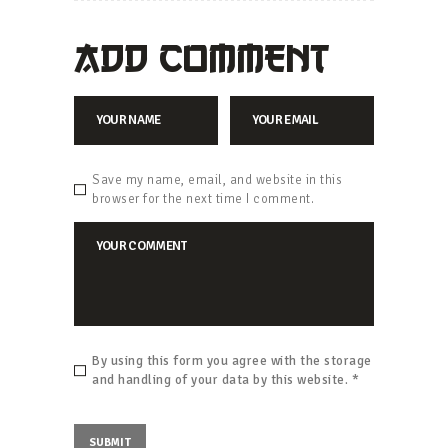
ADD COMMENT
Save my name, email, and website in this
browser for the next time I comment.
By using this form you agree with the storage
and handling of your data by this website.
*