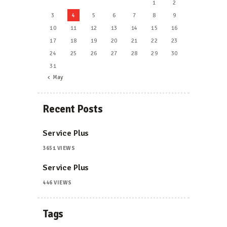
1
2
3
4
5
6
7
8
9
10
11
12
13
14
15
16
17
18
19
20
21
22
23
24
25
26
27
28
29
30
31
« May
Recent Posts
Service Plus
3651
VIEWS
Service Plus
446
VIEWS
Tags