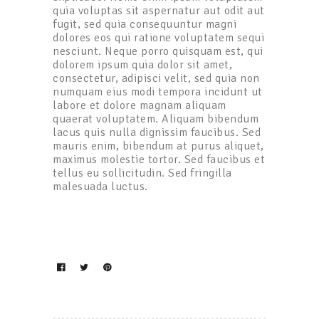
quia voluptas sit aspernatur aut odit aut
fugit, sed quia consequuntur magni
dolores eos qui ratione voluptatem sequi
nesciunt. Neque porro quisquam est, qui
dolorem ipsum quia dolor sit amet,
consectetur, adipisci velit, sed quia non
numquam eius modi tempora incidunt ut
labore et dolore magnam aliquam
quaerat voluptatem. Aliquam bibendum
lacus quis nulla dignissim faucibus. Sed
mauris enim, bibendum at purus aliquet,
maximus molestie tortor. Sed faucibus et
tellus eu sollicitudin. Sed fringilla
malesuada luctus.